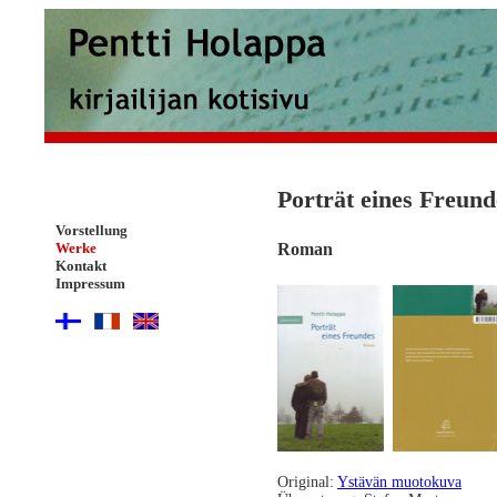
Porträt eines Freund
Vorstellung
Werke
Roman
Kontakt
Impressum
Original:
Ystävän muotokuva